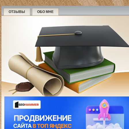
ОТЗЫВЫ
ОБО МНЕ