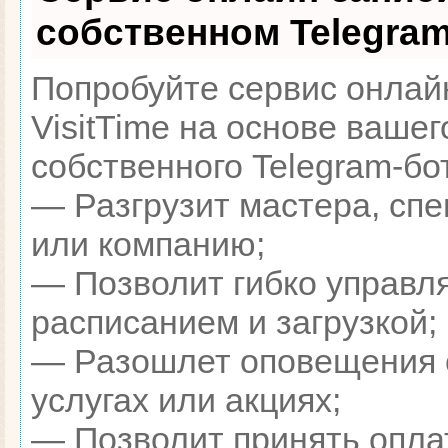
собственном Telegram
Попробуйте сервис онлай
VisitTime на основе вашег
собственного Telegram-бо
— Разгрузит мастера, сп
или компанию;
— Позволит гибко управл
расписанием и загрузкой;
— Разошлет оповещения 
услугах или акциях;
— Позволит принять оплат