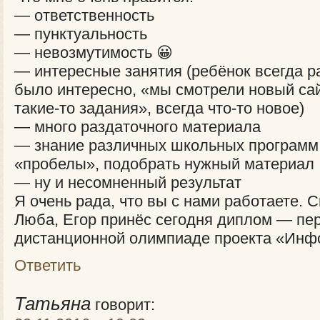
— ответственность
— пунктуальность
— невозмутимость 😀
— интересные занятия (ребёнок всегда ра
было интересно, «мы смотрели новый са
такие-то задания», всегда что-то новое)
— много раздаточного материала
— знание различных школьных программ
«пробелы», подобрать нужный материал
— ну и несомненный результат
Я очень рада, что вы с нами работаете. Сп
Люба, Егор принёс сегодня диплом — пер
дистанционной олимпиаде проекта «Инф
Ответить
Татьяна
говорит: