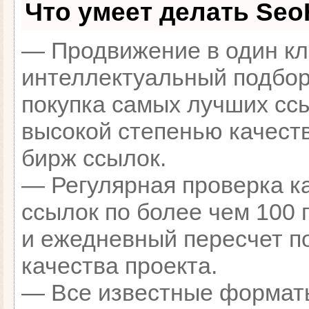
Что умеет делать Se
— Продвижение в один кл
интеллектуальный подбор
покупка самых лучших сс
высокой степенью качест
бирж ссылок.
— Регулярная проверка к
ссылок по более чем 100 
и ежедневный пересчет п
качества проекта.
— Все известные формат