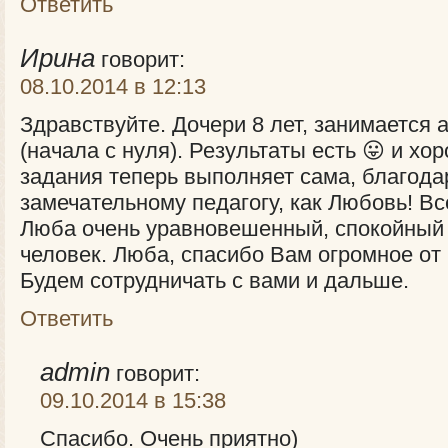
Ответить
Ирина
говорит:
08.10.2014 в 12:13
Здравствуйте. Дочери 8 лет, занимается 
(начала с нуля). Результаты есть 😛 и х
задания теперь выполняет сама, благода
замечательному педагогу, как Любовь! В
Люба очень уравновешенный, спокойный
человек. Люба, спасибо Вам огромное от 
Будем сотрудничать с вами и дальше.
Ответить
admin
говорит:
09.10.2014 в 15:38
Спасибо. Очень приятно)