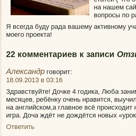
на нашем сай
вопросы по р
Я всегда буду рада вашему активному уч
моего проекта!
22 комментариев к записи
Отз
Александр
говорит:
18.09.2013 в 03:16
Здравствуйте! Дочке 4 годика, Люба зани
месяцев, ребёнку очень нравится, выучи
на английском,а главное всё происходит н
игра. Доча ждёт не дождётся новых «уро
Ответить