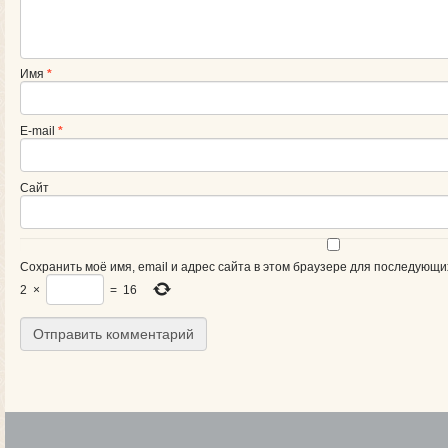
Имя
*
E-mail
*
Сайт
Сохранить моё имя, email и адрес сайта в этом браузере для последующи
2
×
=
16