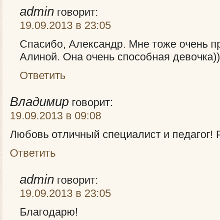
admin
говорит:
19.09.2013 в 23:05
Спасибо, Александр. Мне тоже очень п
Алиной. Она очень способная девочка))
Ответить
Владимир
говорит:
19.09.2013 в 09:08
Любовь отличный специалист и педагог!
Ответить
admin
говорит:
19.09.2013 в 23:05
Благодарю!