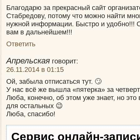
Благодарю за прекрасный сайт организа
Стабредову, потому что можно найти мно
нужной информации. Быстро и удобно!!! С
вам в дальнейшем!!!
Ответить
Апрельская
говорит:
26.11.2014 в 01:15
Ой, забыла отписаться тут. 🙄
У нас всё же вышла «пятерка» за четверть
Люба, конечно, об этом уже знает, но это
для остальных 😉
Люба, спасибо!
Сервис онлайн-запис