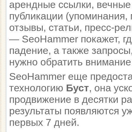
арендные ссылки, вечные
публикации (упоминания, 
отзывы, статьи, пресс-рел
— SeoHammer покажет, гд
падение, а также запросы
нужно обратить внимание
SeoHammer еще предоста
технологию
Буст
, она уск
продвижение в десятки ра
результаты появляются уж
первых 7 дней.