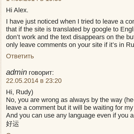
Hi Alex.
I have just noticed when I tried to leave a c
that if the site is translated by google to Eng
don’t work and the text disappears on the b
only leave comments on your site if it’s in R
Ответить
admin
говорит:
22.05.2014 в 23:20
Hi, Rudy)
No, you are wrong as always by the way (h
leave a comment but it will be waiting for my
And you can use any language even if you a
好运