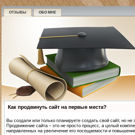
ОТЗЫВЫ
ОБО МНЕ
Как продвинуть сайт на первые места?
Вы создали или только планируете создать свой сайт, но не 
Продвижение сайта – это не просто процесс, а целый компле
направленных на увеличение его посещаемости и повышение