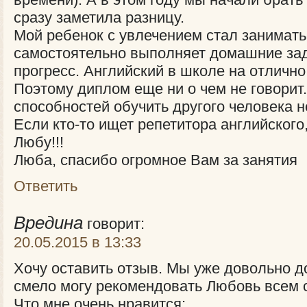
сразу заметила разницу.
Мой ребенок с увлечением стал занимать
самостоятельно выполняет домашние зад
прогресс. Английский в школе на отлично
Поэтому диплом еще ни о чем не говорит.
способностей обучить другого человека н
Если кто-то ищет репетитора английского
Любу!!!
Люба, спасибо огромное Вам за занятия
Ответить
Вредина
говорит:
20.05.2015 в 13:33
Хочу оставить отзыв. Мы уже довольно д
смело могу рекомендовать Любовь всем 
Что мне очень нравится: