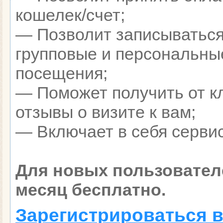
кошелек/счет;
— Позволит записываться
групповые и персональны
посещения;
— Поможет получить от к
отзывы о визите к вам;
— Включает в себя сервис
Для новых пользовател
месяц бесплатно.
Зарегистрироваться в