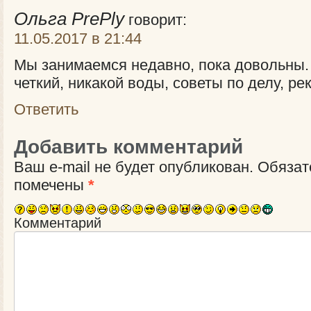
Ольга PrePly
говорит:
11.05.2017 в 21:44
Мы занимаемся недавно, пока довольны.
четкий, никакой воды, советы по делу, р
Ответить
Добавить комментарий
Ваш e-mail не будет опубликован.
Обязат
помечены
*
Комментарий