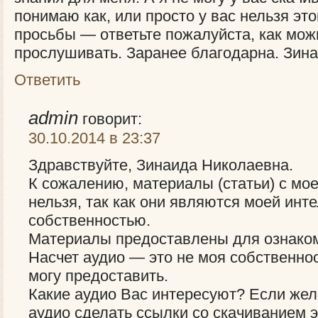
понимаю как, или просто у вас нельзя эт
просьбы — ответьте пожалуйста, как мож
прослушивать. Заранее благодарна. Зин
Ответить
admin
говорит:
30.10.2014 в 23:37
Здравствуйте, Зинаида Николаевна.
К сожалению, материалы (статьи) с мое
нельзя, так как они являются моей инт
собственностью.
Материалы предоставлены для ознако
Насчет аудио — это не моя собственност
могу предоставить.
Какие аудио Вас интересуют? Если жела
аудио сделать ссылки со скачиванием 