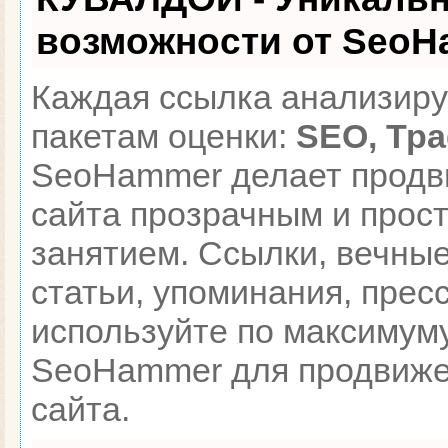
возможности от Seo
Каждая ссылка анализиру
пакетам оценки:
SEO, Тр
SeoHammer делает прод
сайта прозрачным и прос
занятием. Ссылки, вечные
статьи, упоминания, пресс
используйте по максимум
SeoHammer для продвиже
сайта.