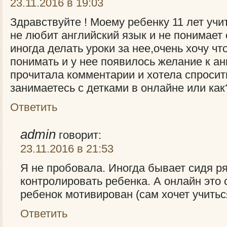
23.11.2016 в 19:03
Здравствуйте ! Моему ребенку 11 лет учит
не любит английский язык и не понимает 
иногда делать уроки за нее,очень хочу ч
понимать и у нее появилось желание к ан
прочитала комментарии и хотела спросит
занимаетесь с детками в онлайне или как
Ответить
admin
говорит:
23.11.2016 в 21:53
Я не пробовала. Иногда бывает сидя р
контролировать ребенка. А онлайн это
ребенок мотивирован (сам хочет учитьс
Ответить