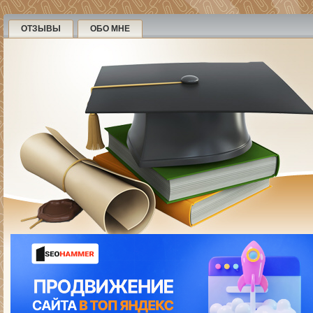
ОТЗЫВЫ
ОБО МНЕ