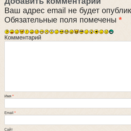
Добавить комментарий
Ваш адрес email не будет опубли
Обязательные поля помечены
*
Комментарий
Имя
*
Email
*
Сайт