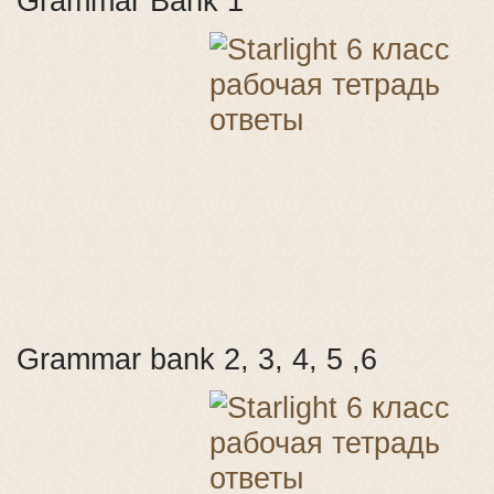
Grammar Bank 1
Grammar bank 2, 3, 4, 5 ,6