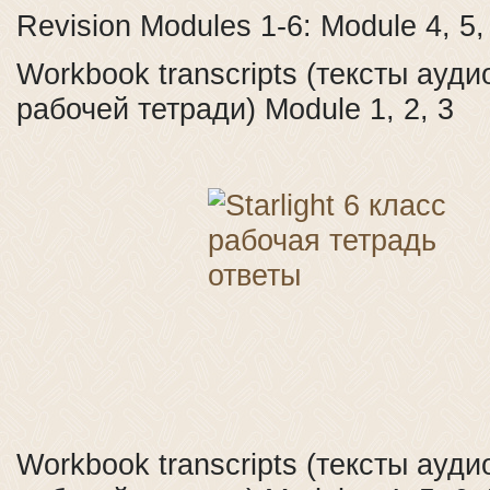
Revision Modules 1-6: Module 4, 5,
Workbook transcripts (тексты ауд
рабочей тетради) Module 1, 2, 3
Workbook transcripts (тексты ауд