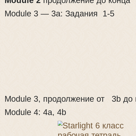
Module 2
продолжение до конца
Module 3 — 3a: Задания 1-5
Module 3, продолжение от 3b до 
Module 4: 4a, 4b