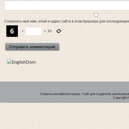
Сохранить моё имя, email и адрес сайта в этом браузере для последующи
+
=
10
Секреты английского языка - Сайт для студентов, школьнико
Copyright 