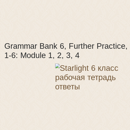
Grammar Bank 6, Further Practice,
1-6: Module 1, 2, 3, 4