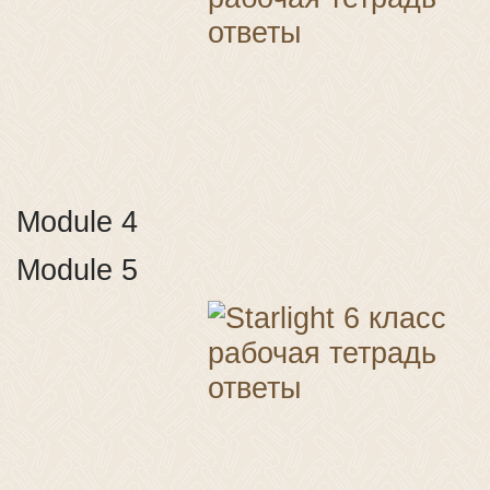
Module 4
Module 5