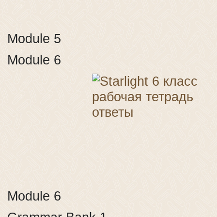
Module 5
Module 6
Module 6