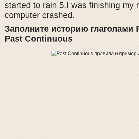
started to rain 5.I was finishing my
computer crashed.
Заполните историю глаголами P
Past Continuous