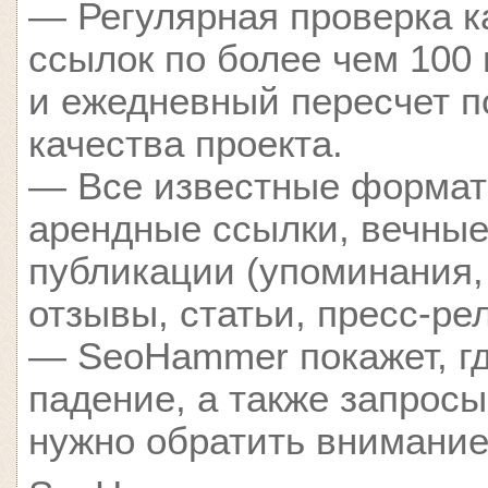
— Регулярная проверка к
ссылок по более чем 100
и ежедневный пересчет п
качества проекта.
— Все известные формат
арендные ссылки, вечные
публикации (упоминания,
отзывы, статьи, пресс-ре
— SeoHammer покажет, гд
падение, а также запросы
нужно обратить внимание