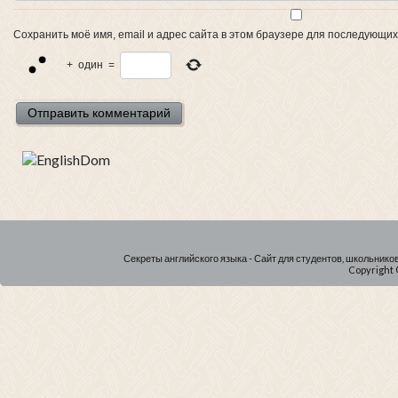
Сохранить моё имя, email и адрес сайта в этом браузере для последующи
+
один
=
Секреты английского языка - Сайт для студентов, школьнико
Copyright 