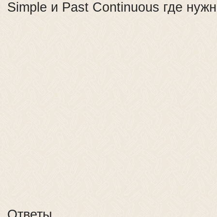
Simple и Past Continuous где нужн
Ответы