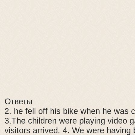
Ответы
2. he fell off his bike when he was
3.The children were playing video
visitors arrived. 4. We were having