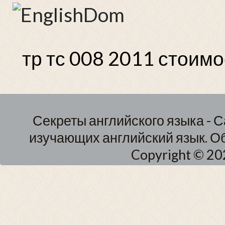
тр тс 008 2011 стоим
Секреты английского языка - С
изучающих английский язык. О
Copyright © 202