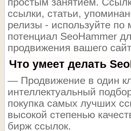
простым занятием. Ссылк
ссылки, статьи, упоминан
релизы - используйте по
потенциал SeoHammer д
продвижения вашего сайт
Что умеет делать Se
— Продвижение в один кл
интеллектуальный подбор
покупка самых лучших сс
высокой степенью качест
бирж ссылок.