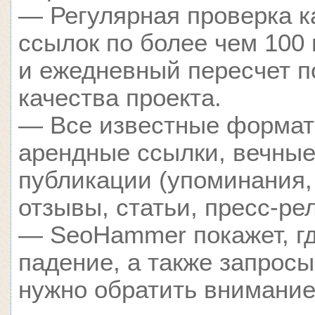
— Регулярная проверка к
ссылок по более чем 100
и ежедневный пересчет п
качества проекта.
— Все известные формат
арендные ссылки, вечные
публикации (упоминания,
отзывы, статьи, пресс-ре
— SeoHammer покажет, гд
падение, а также запросы
нужно обратить внимание