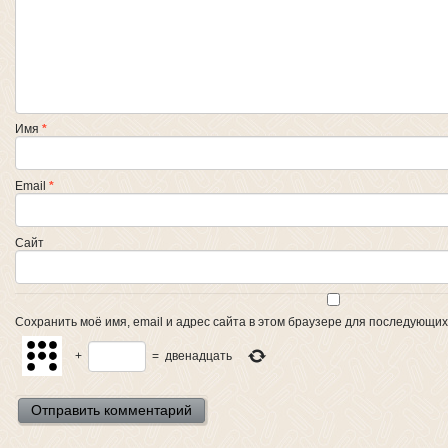
Имя
*
Email
*
Сайт
Сохранить моё имя, email и адрес сайта в этом браузере для последующи
+
=
двенадцать