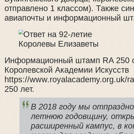
отправлено 1 классом). Также си
авиапочты и информационный шт
Информационный штамп RA 250 о
Королевской Академии Искусств
https://www.royalacademy.org.uk/
250 лет.
В 2018 году мы отпраздно
летнюю годовщину, откры
расширенный кампус, в к