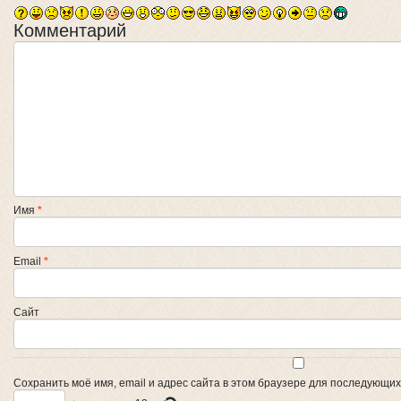
Комментарий
Имя
*
Email
*
Сайт
Сохранить моё имя, email и адрес сайта в этом браузере для последующи