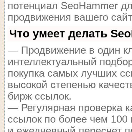
потенциал SeoHammer д
продвижения вашего сайт
Что умеет делать Se
— Продвижение в один кл
интеллектуальный подбор
покупка самых лучших сс
высокой степенью качест
бирж ссылок.
— Регулярная проверка к
ссылок по более чем 100
и ежедневный пересчет п