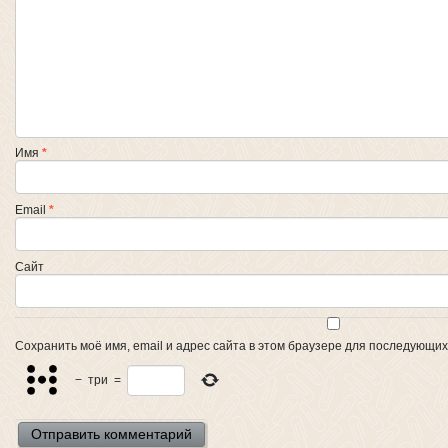
Имя
*
Email
*
Сайт
Сохранить моё имя, email и адрес сайта в этом браузере для последующи
−
три
=