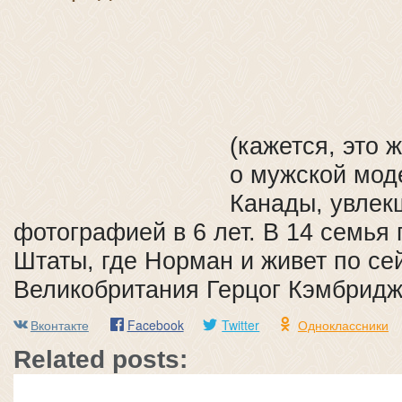
(кажется, это
о мужской мод
Канады, увлек
фотографией в 6 лет. В 14 семья
Штаты, где Норман и живет по се
Великобритания Герцог Кэмбридж
Вконтакте
Facebook
Twitter
Одноклассники
Related posts: