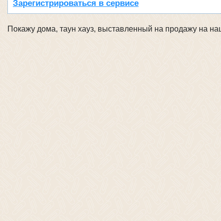
Зарегистрироваться в сервисе
Покажу дома, таун хауз, выставленный на продажу на на