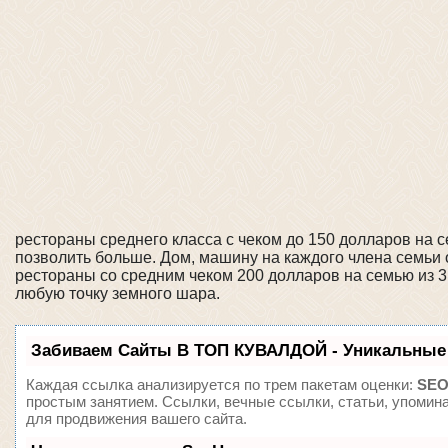
рестораны среднего класса с чеком до 150 долларов на 
позволить больше. Дом, машину на каждого члена семьи от
рестораны со средним чеком 200 долларов на семью из 3 ч
любую точку земного шара.
Забиваем Сайты В ТОП КУВАЛДОЙ - Уникальные
Каждая ссылка анализируется по трем пакетам оценки:
SEO
простым занятием. Ссылки, вечные ссылки, статьи, упомин
для продвижения вашего сайта.