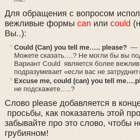
Для обращения с вопросом испол
вежливые формы
can
или
could
(н
Вы..):
Could (Can) you tell me….. please?
— Н
Можете сказать….? Не могли бы вы п
Вариант Could является более вежлив
подразумевает «если вас не затруднит
Excuse me, could (can) you tell me….p
не подскажете…..?
Слово please добавляется в конц
просьбы, как показатель этой пр
забывайте про это слово, чтобы н
грубияном!