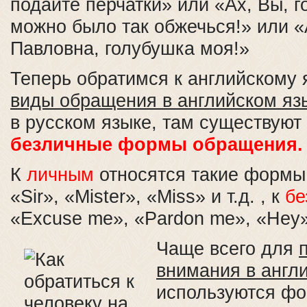
подайте перчатки» или «Ах, Вы, г
можно было так обжечься!» или 
Павловна, голубушка моя!»
Теперь обратимся к английскому 
виды обращения в английском яз
в русском языке, там существуют
безличные формы обращения
К
личным
относятся такие формы,
«Sir», «Mister», «Miss» и т.д. , к
бе
«Excuse me», «Pardon me», «Hey»,
Чаще всего для
внимания в англ
используются ф