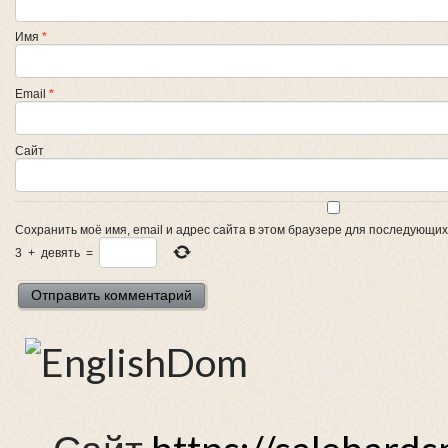
Имя
*
Email
*
Сайт
Сохранить моё имя, email и адрес сайта в этом браузере для последующи
3
+
девять
=