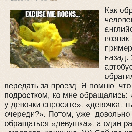
Опубликовано
17.06.2014
Автор:
admin
Как обр
челове
англий
возник
пример
назад. 
автобус
обрати
передать за проезд. Я помню, что
подростком, ко мне обращались: 
у девочки спросите», «девочка, т
очереди?». Потом, уже довольно 
обращаться «девушка», а один р