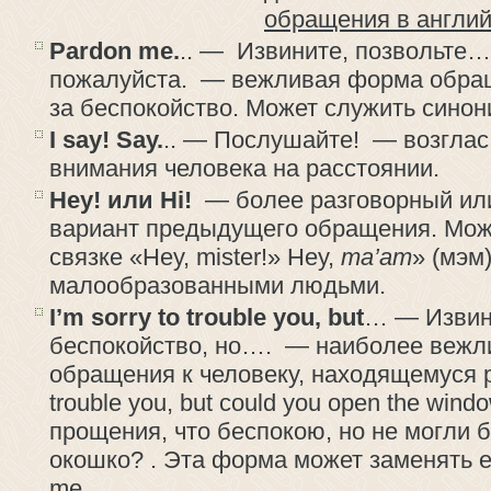
обращения в англи
Pardon me.
.. — Извините, позвольте…
пожалуйста. — вежливая форма обра
за беспокойство. Может служить синон
I say! Say.
.. — Послушайте! — возглас
внимания человека на расстоянии.
Hey! или Hi!
— более разговорный ил
вариант предыдущего обращения. Мож
связке «Hey, mister!» Hey,
ma’am
» (мэм
малообразованными людьми.
I’m sorry to trouble you, but
… — Извин
беспокойство, но…. — наиболее веж
обращения к человеку, находящемуся ря
trouble you, but could you open the wi
прощения, что беспокою, но не могли 
окошко? . Эта форма может заменять e
me.