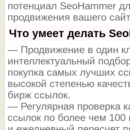
потенциал SeoHammer д
продвижения вашего сайт
Что умеет делать Se
— Продвижение в один кл
интеллектуальный подбор
покупка самых лучших сс
высокой степенью качест
бирж ссылок.
— Регулярная проверка к
ссылок по более чем 100
и ежедневный пересчет п