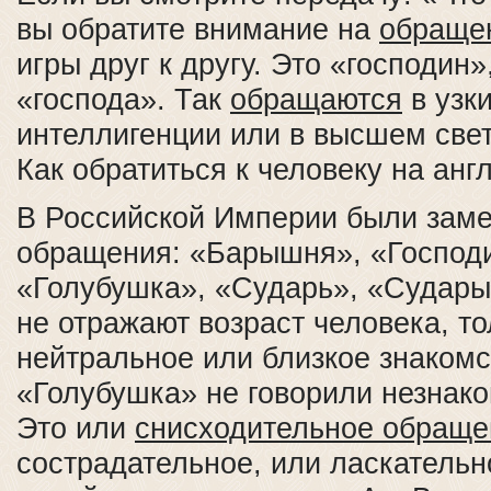
вы обратите внимание на
обращен
игры друг к другу. Это «господин»
«господа». Так
обращаются
в узки
интеллигенции или в высшем све
Как обратиться к человеку на анг
В Российской Империи были зам
обращения: «Барышня», «Господи
«Голубушка», «Сударь», «Судары
не отражают возраст человека, то
нейтральное или близкое знакомс
«Голубушка» не говорили незна
Это или
снисходительное обраще
сострадательное, или ласкательн