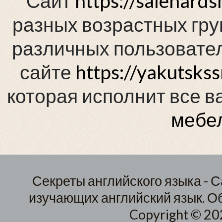
Сайт
https://salehard
разных возрастных гру
различных пользователе
сайте
https://yakutsks
которая исполнит все в
мебел
Секреты английского языка - С
изучающих английский язык. О
Copyright © 202