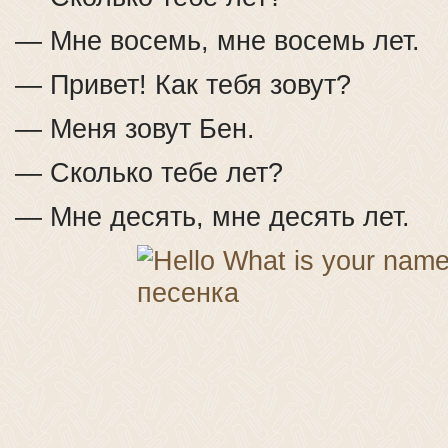
— Мне восемь, мне восемь лет.
— Привет! Как тебя зовут?
— Меня зовут Бен.
— Сколько тебе лет?
— Мне десять, мне десять лет.