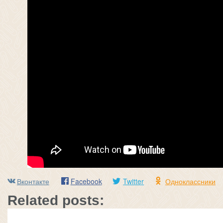
Вконтакте
Facebook
Twitter
Одноклассники
Related posts: