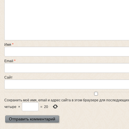
Имя
*
Email
*
Сайт
Сохранить моё имя, email и адрес сайта в этом браузере для последующи
четыре
×
=
20