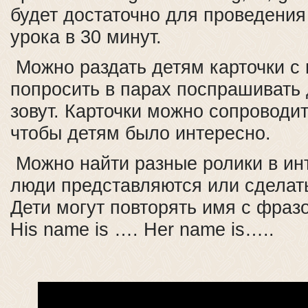
будет достаточно для проведени
урока в 30 минут.
Можно раздать детям карточки с
попросить в парах поспрашивать д
зовут. Карточки можно сопроводи
чтобы детям было интересно.
Можно найти разные ролики в инт
люди представляются или сделат
Дети могут повторять имя с фра
His name is …. Her name is…..