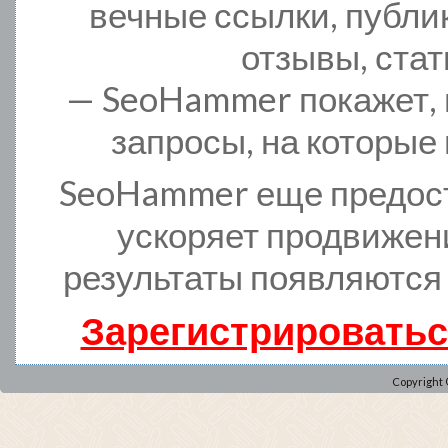
вечные ссылки, публи
отзывы, стат
— SeoHammer покажет, г
запросы, на которые
SeoHammer еще предос
ускоряет продвижени
результаты появляются 
Зарегистрироватьс
Copyright 