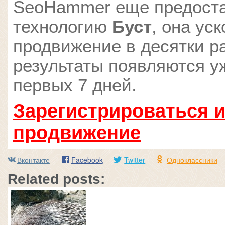
SeoHammer еще предост
технологию
Буст
, она ус
продвижение в десятки ра
результаты появляются у
первых 7 дней.
Зарегистрироваться и
продвижение
Вконтакте
Facebook
Twitter
Одноклассники
Related posts: