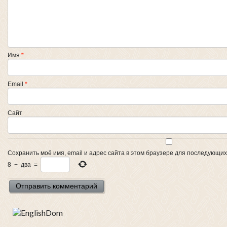
Имя
*
Email
*
Сайт
Сохранить моё имя, email и адрес сайта в этом браузере для последующи
8
−
два
=