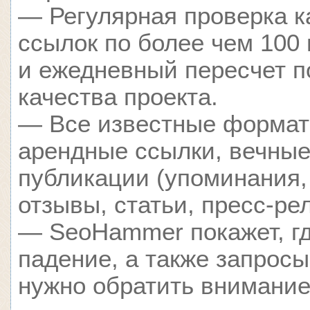
— Регулярная проверка к
ссылок по более чем 100
и ежедневный пересчет п
качества проекта.
— Все известные формат
арендные ссылки, вечные
публикации (упоминания,
отзывы, статьи, пресс-ре
— SeoHammer покажет, гд
падение, а также запросы
нужно обратить внимание