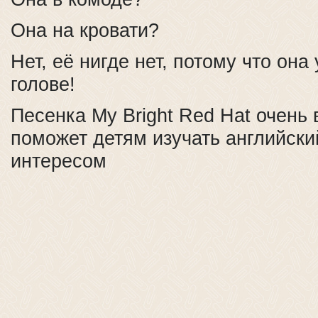
Она на кровати?
Нет, её нигде нет, потому что она
голове!
Песенка My Bright Red Hat очень 
поможет детям изучать английски
интересом