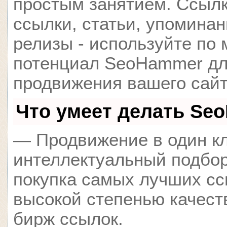
простым занятием. Ссылк
ссылки, статьи, упоминан
релизы - используйте по
потенциал SeoHammer д
продвижения вашего сайт
Что умеет делать Se
— Продвижение в один кл
интеллектуальный подбор
покупка самых лучших сс
высокой степенью качест
бирж ссылок.