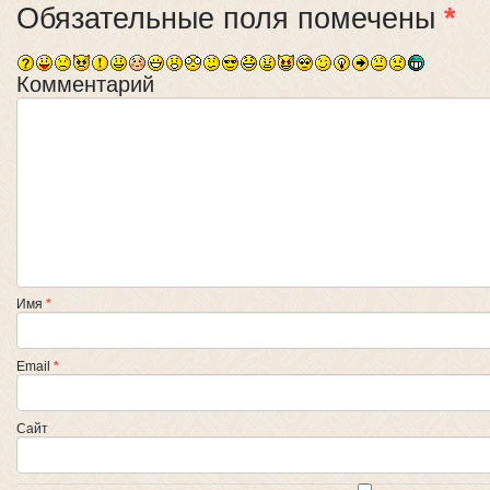
Обязательные поля помечены
*
Комментарий
Имя
*
Email
*
Сайт