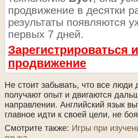
продвижение в десятки ра
результаты появляются у
первых 7 дней.
Зарегистрироваться и
продвижение
Не стоит забывать, что все люди
получают опыт и двигаются даль
направлении. Английский язык вы
главное идти к своей цели, не бо
Смотрите также:
Игры при изучен
языка