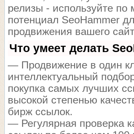
релизы - используйте по
потенциал SeoHammer д
продвижения вашего сайт
Что умеет делать Se
— Продвижение в один кл
интеллектуальный подбор
покупка самых лучших сс
высокой степенью качест
бирж ссылок.
— Регулярная проверка к