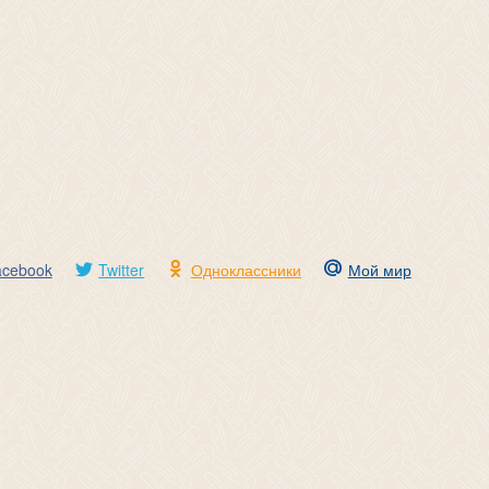
acebook
Twitter
Одноклассники
Мой мир