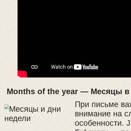
Months of the year — Месяцы в 
При письме ва
внимание на 
особенности. 