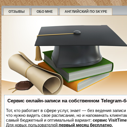
ОТЗЫВЫ
ОБО МНЕ
АНГЛИЙСКИЙ ПО SKYPE
Сервис онлайн-записи на собственном Telegram-б
Тот, кто работает в сфере услуг, знает — без ведения записи
что нужно видеть свое расписание, но и напоминать клиента
самый бюджетный и оптимальный вариант:
сервис VisitTime
Для новых пользователей
первый месяц бесплатно
.