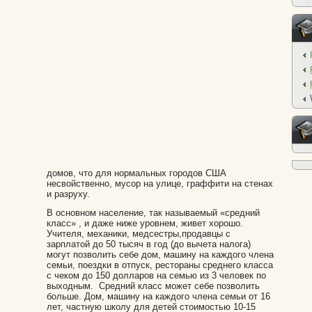
домов, что для нормальных городов США
несвойственно, мусор на улице, граффити на стенах
и разруху.
В основном население, так называемый «средний
класс» , и даже ниже уровнем, живет хорошо.
Учителя, механики, медсестры,продавцы с
зарплатой до 50 тысяч в год (до вычета налога)
могут позволить себе дом, машину на каждого члена
семьи, поездки в отпуск, рестораны среднего класса
с чеком до 150 долларов на семью из 3 человек по
выходным. Средний класс может себе позволить
больше. Дом, машину на каждого члена семьи от 16
лет, частную школу для детей стоимостью 10-15