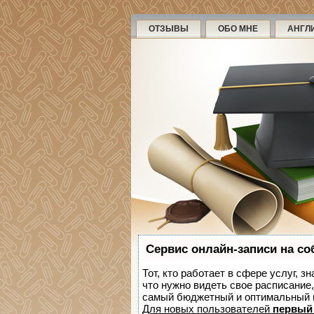
ОТЗЫВЫ
ОБО МНЕ
АНГЛ
Сервис онлайн-записи на со
Тот, кто работает в сфере услуг, з
что нужно видеть свое расписание
самый бюджетный и оптимальный 
Для новых пользователей
первый