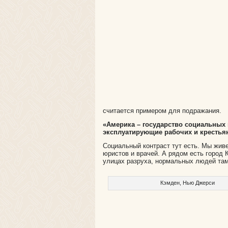
считается примером для подражания.
«Америка – государство социальных 
эксплуатирующие рабочих и крестья
Социальный контраст тут есть. Мы жив
юристов и врачей. А рядом есть город 
улицах разруха, нормальных людей там
Кэмден, Нью Джерси