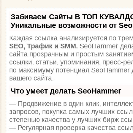
Забиваем Сайты В ТОП КУВАЛДО
Уникальные возможности от Se
Каждая ссылка анализируется по трем
SEO, Трафик и SMM.
SeoHammer дела
сайта прозрачным и простым занятие
ссылки, статьи, упоминания, пресс-ре
по максимуму потенциал SeoHammer 
вашего сайта.
Что умеет делать SeoHammer
— Продвижение в один клик, интелле
запросов, покупка самых лучших ссыл
степенью качества у лучших бирж ссы
— Регулярная проверка качества ссыл