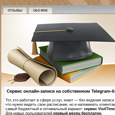
ОТЗЫВЫ
ОБО МНЕ
Сервис онлайн-записи на собственном Telegram-б
Тот, кто работает в сфере услуг, знает — без ведения записи
что нужно видеть свое расписание, но и напоминать клиента
самый бюджетный и оптимальный вариант:
сервис VisitTime
Для новых пользователей
первый месяц бесплатно
.