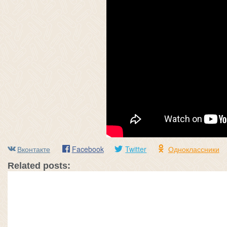
Вконтакте
Facebook
Twitter
Одноклассники
Related posts: