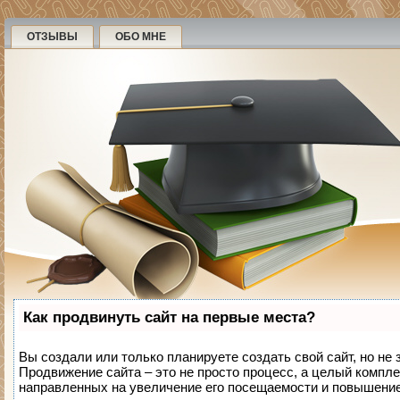
ОТЗЫВЫ
ОБО МНЕ
Как продвинуть сайт на первые места?
Вы создали или только планируете создать свой сайт, но не 
Продвижение сайта – это не просто процесс, а целый компле
направленных на увеличение его посещаемости и повышение