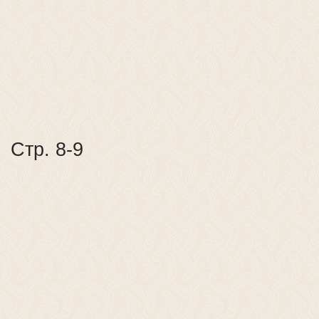
Стр. 8-9