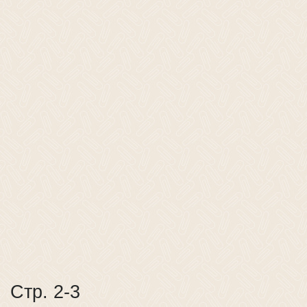
Стр. 2-3