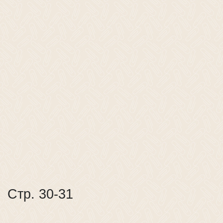
Стр. 30-31