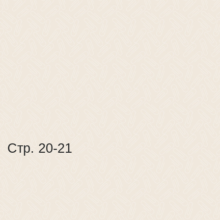
Стр. 20-21