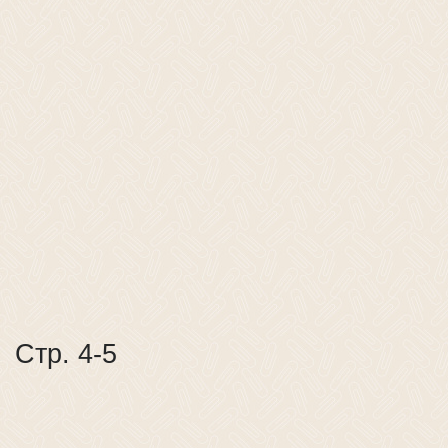
Стр. 4-5