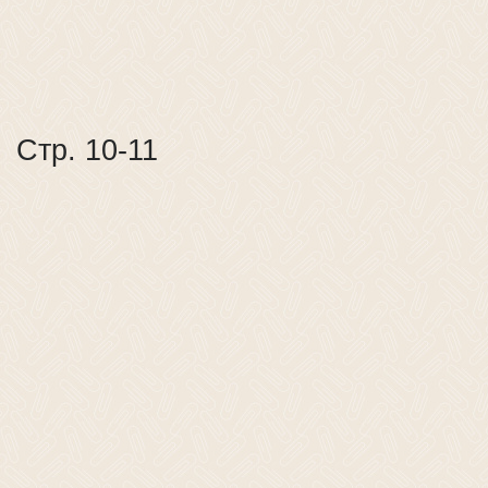
Стр. 10-11