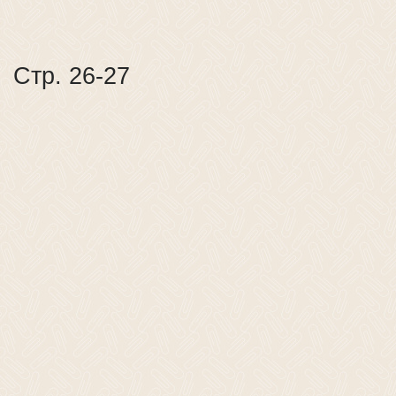
Стр. 26-27