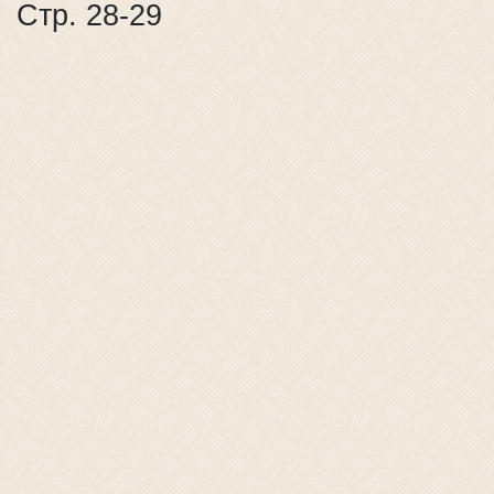
Стр. 28-29