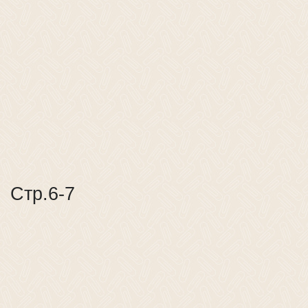
Стр.6-7