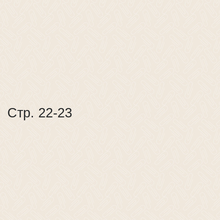
Стр. 22-23