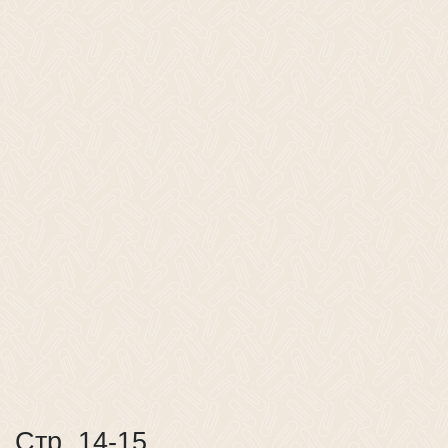
Стр. 14-15