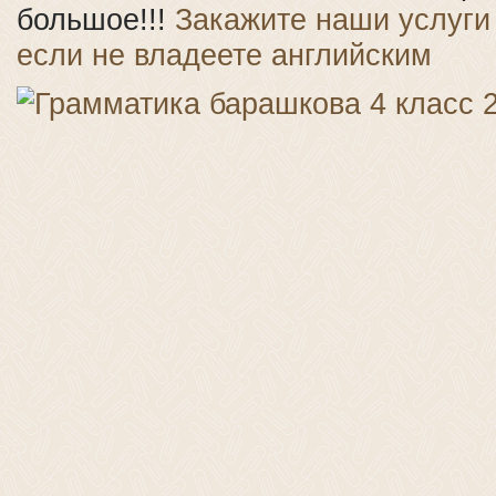
большое!!!
Закажите наши услуги
если не владеете английским