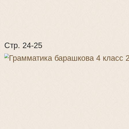
Стр. 24-25