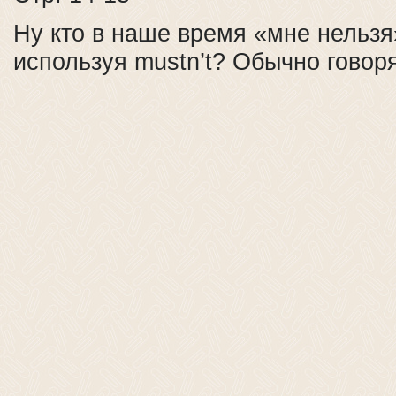
Ну кто в наше время «мне нельзя»
используя mustn’t? Обычно говоря