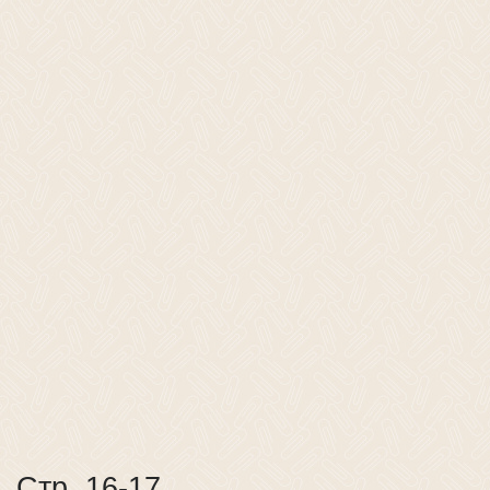
Стр. 16-17