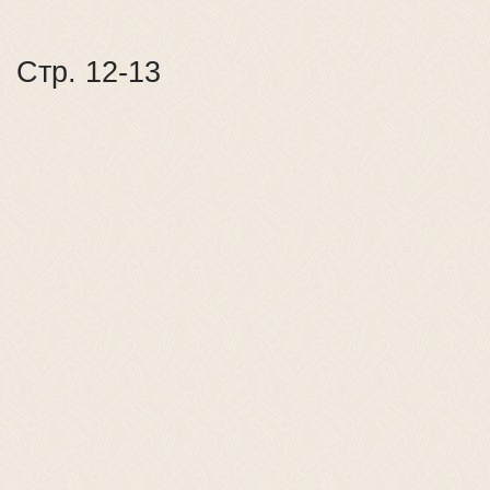
Стр. 12-13