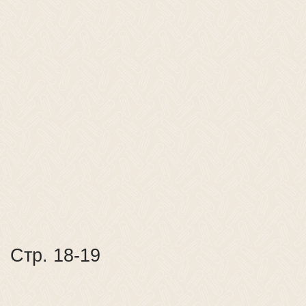
Стр. 18-19