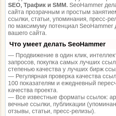
SEO, Трафик и SMM.
SeoHammer дела
сайта прозрачным и простым занятие
ссылки, статьи, упоминания, пресс-ре
по максимуму потенциал SeoHammer 
вашего сайта.
Что умеет делать SeoHammer
— Продвижение в один клик, интелле
запросов, покупка самых лучших ссыл
степенью качества у лучших бирж ссы
— Регулярная проверка качества ссыл
100 показателям и ежедневный перес
качества проекта.
— Все известные форматы ссылок: а
вечные ссылки, публикации (упоминан
отзывы, статьи, пресс-релизы).