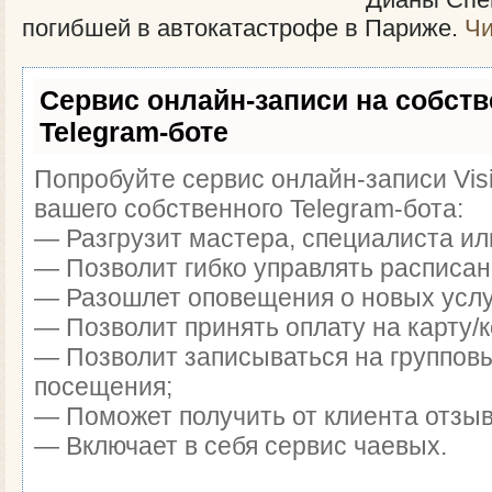
погибшей в автокатастрофе в Париже.
Чи
Сервис онлайн-записи на собст
Telegram-боте
Попробуйте сервис онлайн-записи Visi
вашего собственного Telegram-бота:
— Разгрузит мастера, специалиста ил
— Позволит гибко управлять расписан
— Разошлет оповещения о новых услуг
— Позволит принять оплату на карту/к
— Позволит записываться на группов
посещения;
— Поможет получить от клиента отзыв
— Включает в себя сервис чаевых.