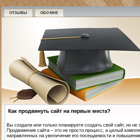
ОТЗЫВЫ
ОБО МНЕ
Как продвинуть сайт на первые места?
Вы создали или только планируете создать свой сайт, но не 
Продвижение сайта – это не просто процесс, а целый компле
направленных на увеличение его посещаемости и повышение