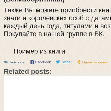
Также Вы можете приобрести книг
знати и королевских особ с дата
каждый день года, титулами и во
Покупайте в нашей группе в ВК.
Пример из книги
Вконтакте
Facebook
Twitter
Одноклассники
Related posts: