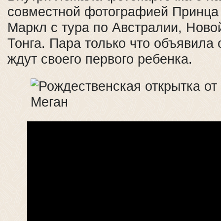
совместной фотографией Принца 
Маркл c тура по Австралии, Ново
Тонга. Пара только что объявила 
ждут своего первого ребенка.