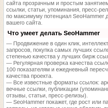
сайта прозрачным и простым занятием
ссылки, статьи, упоминания, пресс-ре
по максимуму потенциал SeoHammer 
вашего сайта.
Что умеет делать SeoHammer
— Продвижение в один клик, интеллек
запросов, покупка самых лучших ссыл
степенью качества у лучших бирж ссы
— Регулярная проверка качества ссыл
100 показателям и ежедневный пересч
качества проекта.
— Все известные форматы ссылок: ар
вечные ссылки, публикации (упоминан
отзывы, статьи, пресс-релизы).
— SeoHammer покажет, где рост или па