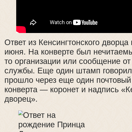
Ответ из Кенсингтонского дворца
июня. На конверте был нечитаем
то организации или сообщение от
службы. Еще один штамп говорил
прошло через еще один почтовый
конверта — коронет и надпись «К
дворец».