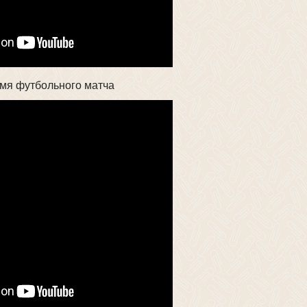
емя футбольного матча