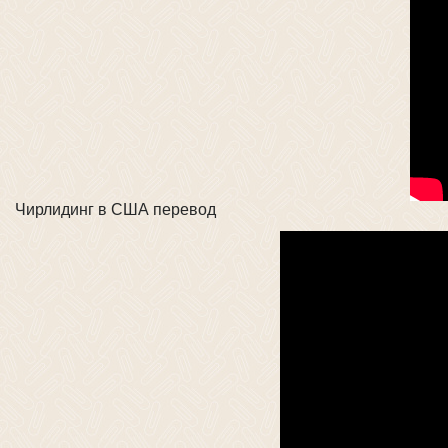
Чирлидинг в США перевод