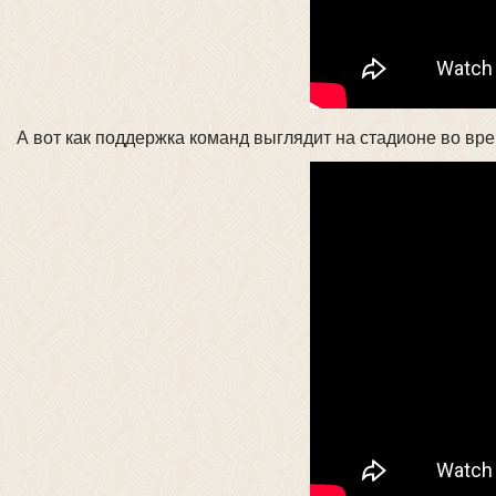
А вот как поддержка команд выглядит на стадионе во вр