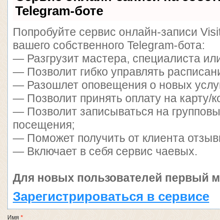
Telegram-боте
Попробуйте сервис онлайн-записи Visi
вашего собственного Telegram-бота:
— Разгрузит мастера, специалиста ил
— Позволит гибко управлять расписани
— Разошлет оповещения о новых услуг
— Позволит принять оплату на карту/к
— Позволит записываться на группов
посещения;
— Поможет получить от клиента отзывы
— Включает в себя сервис чаевых.
Для новых пользователей первый м
Зарегистрироваться в сервисе
Имя
*