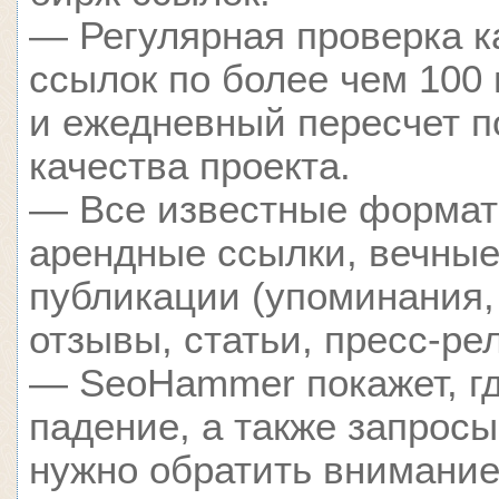
— Регулярная проверка к
ссылок по более чем 100
и ежедневный пересчет п
качества проекта.
— Все известные формат
арендные ссылки, вечные
публикации (упоминания,
отзывы, статьи, пресс-ре
— SeoHammer покажет, гд
падение, а также запросы
нужно обратить внимание