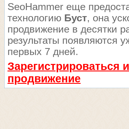
SeoHammer еще предост
технологию
Буст
, она ус
продвижение в десятки ра
результаты появляются у
первых 7 дней.
Зарегистрироваться и
продвижение