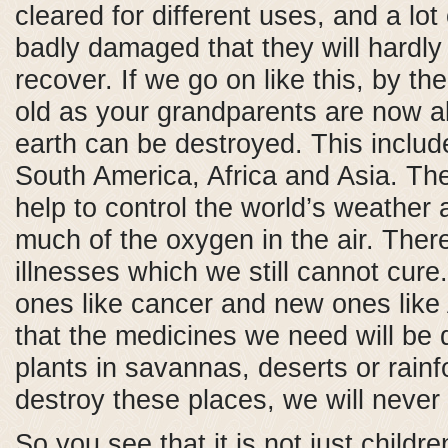
cleared for different uses, and a lot
badly damaged that they will hardly
recover. If we go on like this, by th
old as your grandparents are now al
earth can be destroyed. This include
South America, Africa and Asia. Th
help to control the world’s weather
much of the oxygen in the air. The
illnesses which we still cannot cure
ones like cancer and new ones like
that the medicines we need will be 
plants in savannas, deserts or rainf
destroy these places, we will never 
So you see that it is not just child