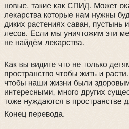
новые, такие как СПИД. Может ок
лекарства которые нам нужны буд
диких растениях саван, пустынь 
лесов. Если мы уничтожим эти ме
не найдём лекарства.
Как вы видите что не только дет
пространство чтобы жить и расти
чтобы наши жизни были здоровым
интересными, много других сущес
тоже нуждаются в пространстве д
Конец перевода.