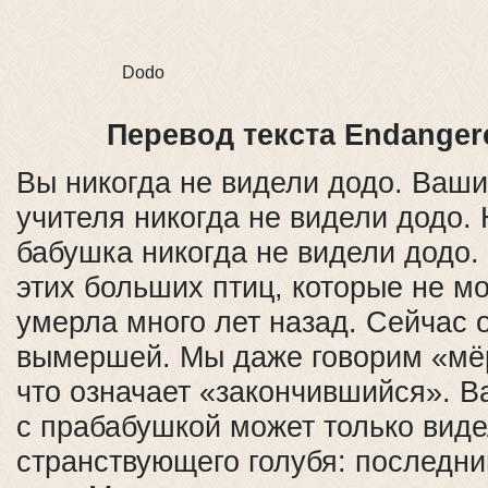
Dodo
Перевод текста Endanger
Вы никогда не видели додо. Ваши
учителя никогда не видели додо.
бабушка никогда не видели додо.
этих больших птиц, которые не мо
умерла много лет назад. Сейчас 
вымершей. Мы даже говорим «мёр
что означает «закончившийся». 
с прабабушкой может только вид
странствующего голубя: последни