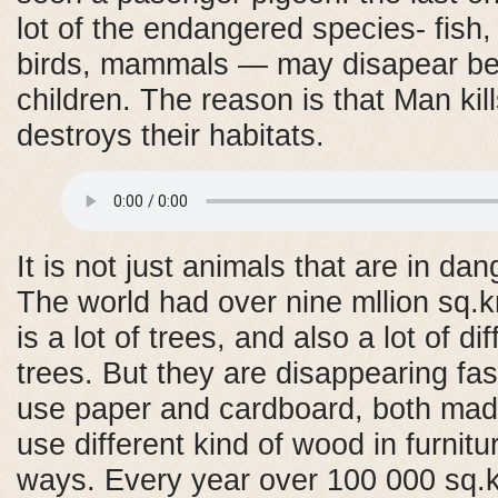
lot of the endangered species- fish, 
birds, mammals — may disapear be
children. The reason is that Man kil
destroys their habitats.
It is not just animals that are in dan
The world had over nine mllion sq.k
is a lot of trees, and also a lot of di
trees. But they are disappearing fa
use paper and cardboard, both ma
use different kind of wood in furnitu
ways. Every year over 100 000 sq.k