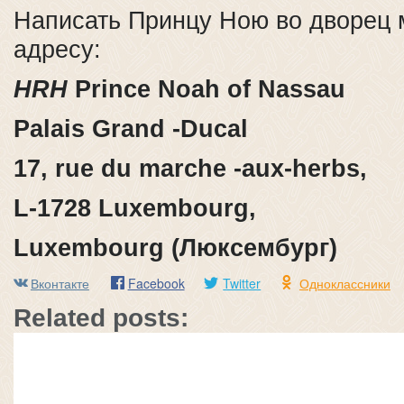
Написать Принцу Ною во дворец 
адресу:
HRH
Prince Noah of Nassau
Palais Grand -Ducal
17, rue du marche -aux-herbs,
L-1728 Luxembourg,
Luxembourg (Люксембург)
Вконтакте
Facebook
Twitter
Одноклассники
Related posts: