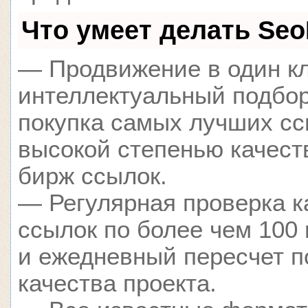
Что умеет делать Se
— Продвижение в один кл
интеллектуальный подбор
покупка самых лучших сс
высокой степенью качест
бирж ссылок.
— Регулярная проверка к
ссылок по более чем 100
и ежедневный пересчет п
качества проекта.