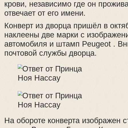
крови, независимо где он прожива
отвечает от его имени.
Конверт из дворца пришёл в октя
наклеены две марки с изображен
автомобиля и штамп Peugeot . Вн
почтовой службы дворца.
На обороте конверта изображен с