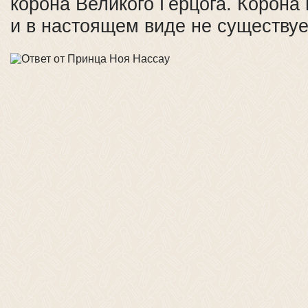
корона Великого Герцога. Корона
и в настоящем виде не существуе