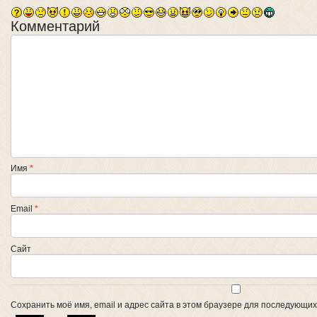
Комментарий
Имя
*
Email
*
Сайт
Сохранить моё имя, email и адрес сайта в этом браузере для последующи