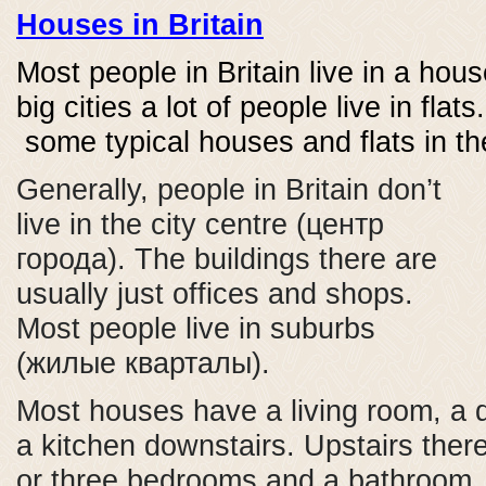
Houses in Britain
Most people in Britain live in a hous
big cities a lot of people live in fla
some typical houses and flats in th
Generally, people in Britain don’t
live in the city centre (центр
города). The buildings there are
usually just offices and shops.
Most people live in suburbs
(жилые кварталы).
Most houses have a living room, a 
a kitchen downstairs. Upstairs ther
or three bedrooms and a bathroom. 