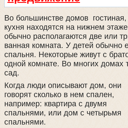
Во большинстве домов гостиная,
кухня находятся на нижнем этаже
обычно располагаются две или тр
ванная комната. У детей обычно 
спальня. Некоторые живут с брат
одной комнате. Во многих домах 
сад.
Когда люди описывают дом, они
говорят сколько в нем спален,
например: квартира с двумя
спальнями, или дом с четырьмя
спальнями.