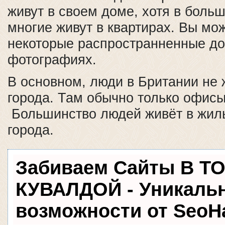
живут в своем доме, хотя в боль
многие живут в квартирах. Вы мо
некоторые распространненные до
фотографиях.
В основном, люди в Британии не 
города. Там обычно только офисы
Большинство людей живёт в жил
города.
Забиваем Сайты В Т
КУВАЛДОЙ - Уникаль
возможности от Seo