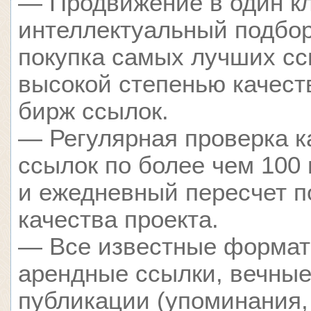
— Продвижение в один кл
интеллектуальный подбор
покупка самых лучших сс
высокой степенью качест
бирж ссылок.
— Регулярная проверка к
ссылок по более чем 100
и ежедневный пересчет п
качества проекта.
— Все известные формат
арендные ссылки, вечные
публикации (упоминания,