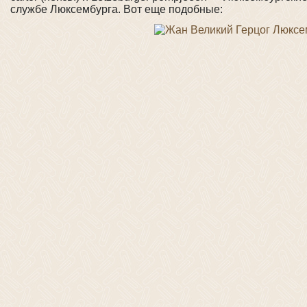
службе Люксембурга. Вот еще подобные: