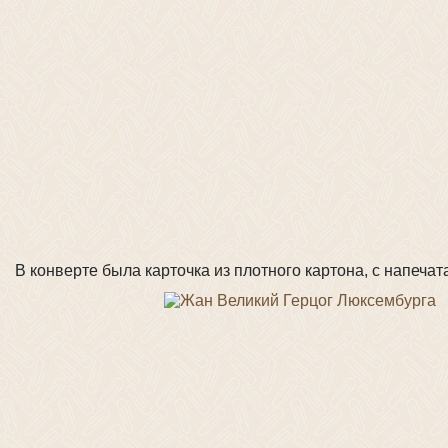
В конверте была карточка из плотного картона, с напеч