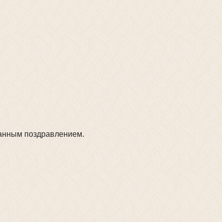
атанным поздравлением.