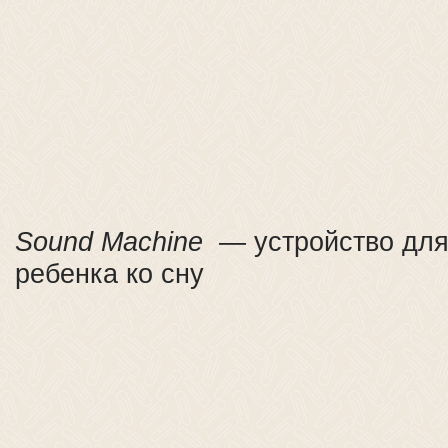
Sound Machine
— устройство для
ребенка ко сну