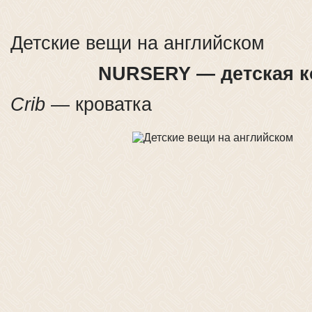
Детские вещи на английском
NURSERY — детская к
Crib
— кроватка