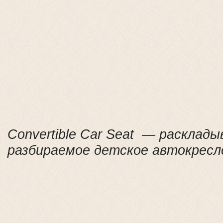
Convertible Car Seat — расклады
разбираемое детское автокресл