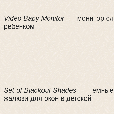
Video Baby Monitor
— монитор сл
ребенком
Set of Blackout Shades
— темные 
жалюзи для окон в детской