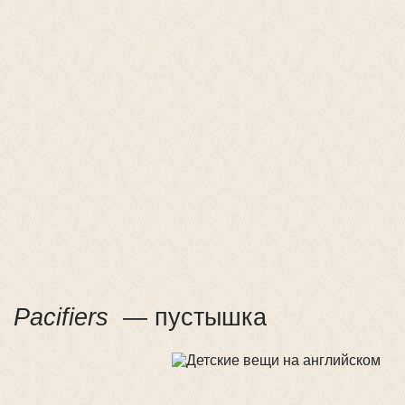
Pacifiers
— пустышка