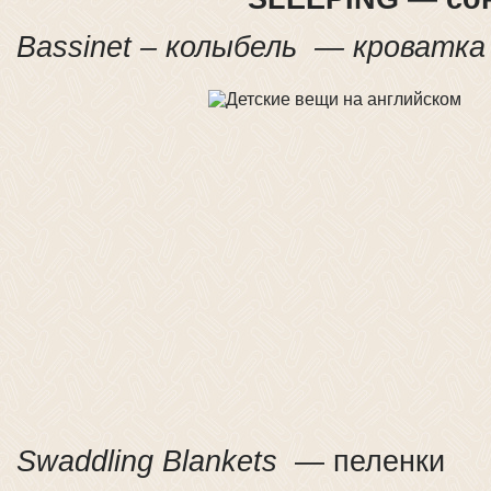
Bassinet – колыбель — кроватка
Swaddling Blankets
— пеленки