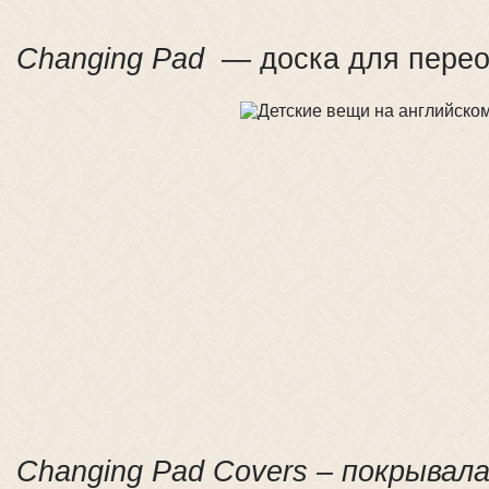
Changing Pad
— доска для перео
Changing Pad Covers – покрывала