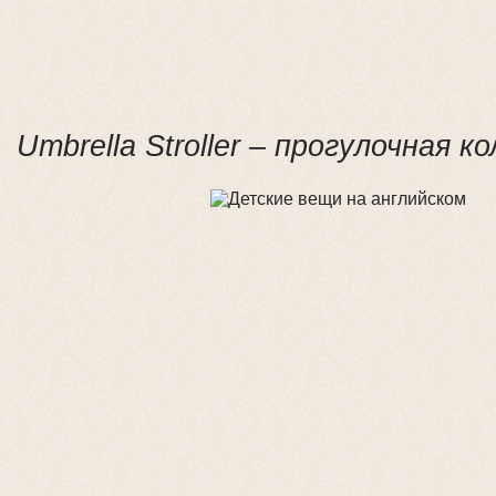
Umbrella Stroller – прогулочная к