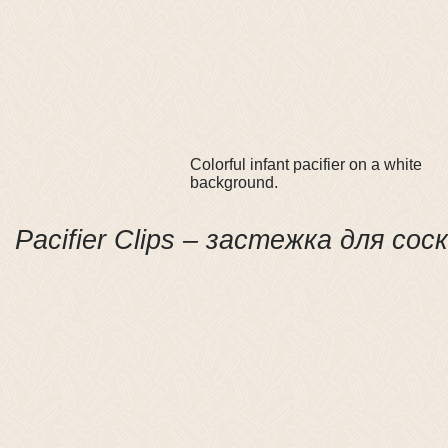
Colorful infant pacifier on a white
background.
Pacifier Clips – застежка для сос