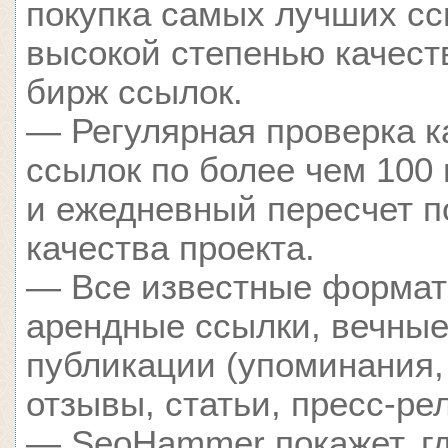
покупка самых лучших сс
высокой степенью качест
бирж ссылок.
— Регулярная проверка к
ссылок по более чем 100
и ежедневный пересчет п
качества проекта.
— Все известные формат
арендные ссылки, вечные
публикации (упоминания,
отзывы, статьи, пресс-ре
— SeoHammer покажет, гд