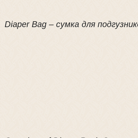
Diaper Bag – сумка для подгузник