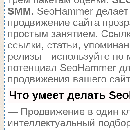
SMM.
SeoHammer делает
продвижение сайта проз
простым занятием. Ссылк
ссылки, статьи, упоминан
релизы - используйте по
потенциал SeoHammer д
продвижения вашего сайт
Что умеет делать Se
— Продвижение в один кл
интеллектуальный подбор