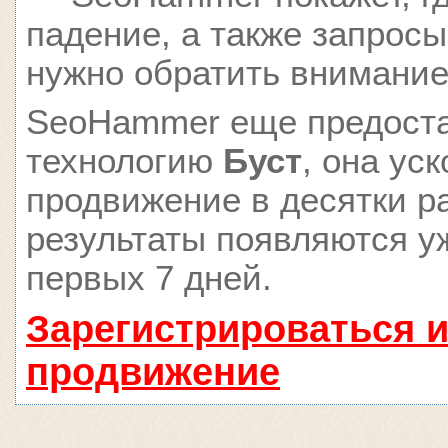
падение, а также запросы
нужно обратить внимание
SeoHammer еще предост
технологию
Буст
, она ус
продвижение в десятки ра
результаты появляются у
первых 7 дней.
Зарегистрироваться и
продвижение