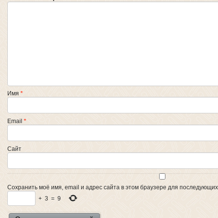
Имя
*
Email
*
Сайт
Сохранить моё имя, email и адрес сайта в этом браузере для последующи
+
3
=
9