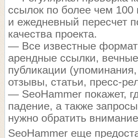
ссылок по более чем 100
и ежедневный пересчет п
качества проекта.
— Все известные формат
арендные ссылки, вечные
публикации (упоминания,
отзывы, статьи, пресс-ре
— SeoHammer покажет, гд
падение, а также запросы
нужно обратить внимание
SeoHammer еще предост