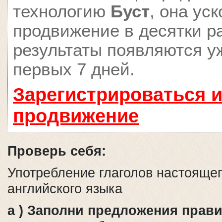
технологию
Буст
, она ус
продвижение в десятки ра
результаты появляются у
первых 7 дней.
Зарегистрироваться и
продвижение
Проверь себя:
Употребление глаголов настояще
английского языка
a ) Заполни предложения пра