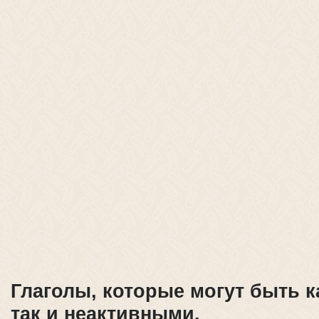
Глаголы, которые могут быть к
так и неактивными.