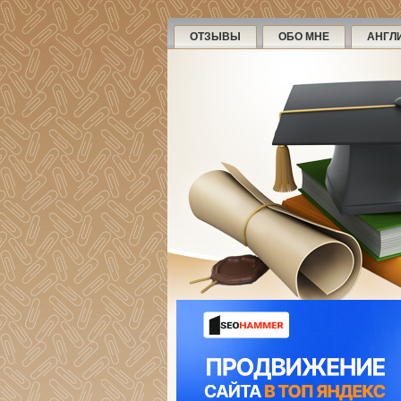
ОТЗЫВЫ
ОБО МНЕ
АНГЛ