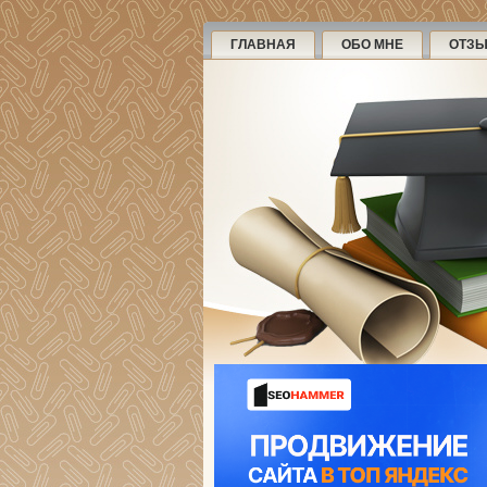
ГЛАВНАЯ
ОБО МНЕ
ОТЗ