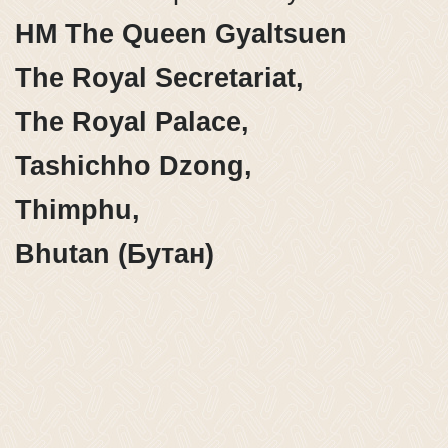
HM The Queen Gyaltsuen
The Royal Secretariat,
The Royal Palace,
Tashichho Dzong,
Thimphu,
Bhutan (Бутан)