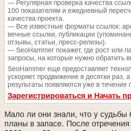
— Регулярная проверка качества ссыл
100 показателям и ежедневный пересч
качества проекта.
— Все известные форматы ссылок: ар
вечные ссылки, публикации (упоминан
отзывы, статьи, пресс-релизы).
— SeoHammer покажет, где рост или па
запросы, на которые нужно обратить 
SeoHammer еще предоставляет техно
ускоряет продвижение в десятки раз, 
результаты появляются уже в течение 
Зарегистрироваться и Начать 
Мало ли они знали, что у судьбы
планы в запасе. После отречения 