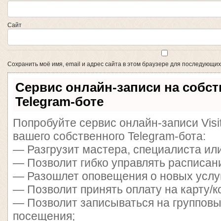
Сайт
Сохранить моё имя, email и адрес сайта в этом браузере для последующи
Сервис онлайн-записи на собс
Telegram-боте
Попробуйте сервис онлайн-записи Visi
вашего собственного Telegram-бота:
— Разгрузит мастера, специалиста ил
— Позволит гибко управлять расписани
— Разошлет оповещения о новых услуг
— Позволит принять оплату на карту/к
— Позволит записываться на группов
посещения;