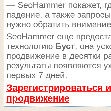
— SeoHammer покажет, гд
падение, а также запросы
нужно обратить внимание
SeoHammer еще предост
технологию
Буст
, она ус
продвижение в десятки ра
результаты появляются у
первых 7 дней.
Зарегистрироваться и
продвижение