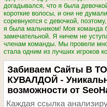
догадывался, что я была девочко
короткие волосы, и они не думали
соревнуются с девочкой, поэтому,
я была мальчиком! Моя команда 
замечательной. Я ничем не уступ
членам команды. Мы провели мно
стала одним из лучших игроков 
Забиваем Сайты В Т
КУВАЛДОЙ - Уникаль
возможности от Seo
Каждая ссылка анализиру