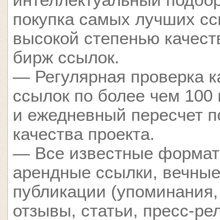
интеллектуальный подбор
покупка самых лучших сс
высокой степенью качест
бирж ссылок.
— Регулярная проверка к
ссылок по более чем 100
и ежедневный пересчет п
качества проекта.
— Все известные формат
арендные ссылки, вечные
публикации (упоминания,
отзывы, статьи, пресс-ре