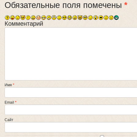
Обязательные поля помечены
*
Комментарий
Имя
*
Email
*
Сайт