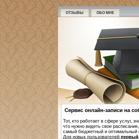
ОТЗЫВЫ
ОБО МНЕ
Сервис онлайн-записи на со
Тот, кто работает в сфере услуг, з
что нужно видеть свое расписание
самый бюджетный и оптимальный 
Для новых пользователей
первый