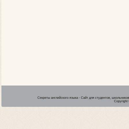
Секреты английского языка - Сайт для студентов, школьнико
Copyright 