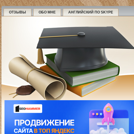
ОТЗЫВЫ
ОБО МНЕ
АНГЛИЙСКИЙ ПО SKYPE