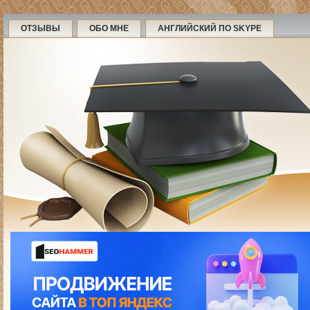
ОТЗЫВЫ
ОБО МНЕ
АНГЛИЙСКИЙ ПО SKYPE