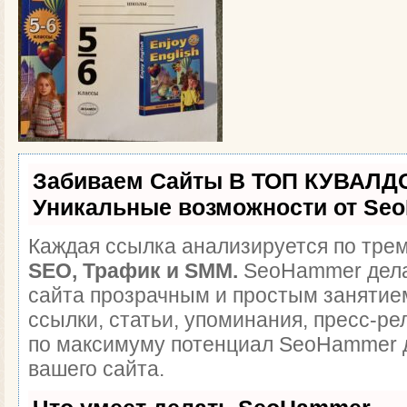
Забиваем Сайты В ТОП КУВАЛДО
Уникальные возможности от Se
Каждая ссылка анализируется по трем
SEO, Трафик и SMM.
SeoHammer дела
сайта прозрачным и простым занятие
ссылки, статьи, упоминания, пресс-ре
по максимуму потенциал SeoHammer 
вашего сайта.