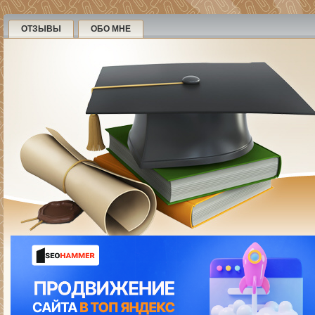
ОТЗЫВЫ
ОБО МНЕ