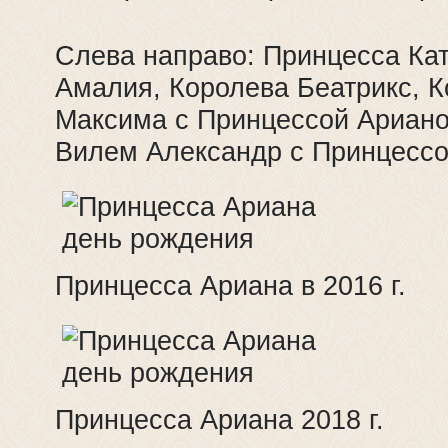
Слева направо: Принцесса Ка
Амалия, Королева Беатрикс, 
Максима с Принцессой Ариано
Вилем Александр с Принцессо
Принцесса Ариана в 2016 г.
Принцесса Ариана 2018 г.