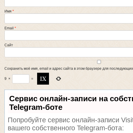
Имя
*
Email
*
Сайт
Сохранить моё имя, email и адрес сайта в этом браузере для последующи
9
×
=
Сервис онлайн-записи на собс
Telegram-боте
Попробуйте сервис онлайн-записи Visi
вашего собственного Telegram-бота: