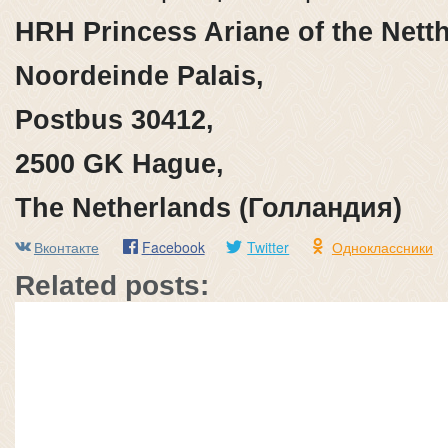
HRH Princess Ariane of the Nett
Noordeinde Palais,
Postbus 30412,
2500 GK Hague,
The Netherlands (Голландия)
Вконтакте
Facebook
Twitter
Одноклассники
Related posts: