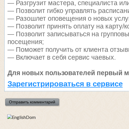
— Разгрузит мастера, специалиста ил
— Позволит гибко управлять расписани
— Разошлет оповещения о новых услуг
— Позволит принять оплату на карту/к
— Позволит записываться на группов
посещения;
— Поможет получить от клиента отзывы
— Включает в себя сервис чаевых.
Для новых пользователей первый м
Зарегистрироваться в сервисе