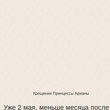
Крещение Принцессы Арианы
Уже 2 мая, меньше месяца после