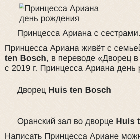
Принцесса Ариана с сестрами
Принцесса Ариана живёт с семье
ten Bosch
, в переводе «Дворец в
с 2019 г. Принцесса Ариана день
Дворец
Huis ten Bosch
Оранский зал во дворце
Huis 
Написать Принцесса Ариане можн