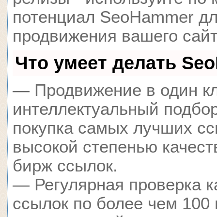
потенциал SeoHammer д
продвижения вашего сайт
Что умеет делать Se
— Продвижение в один кл
интеллектуальный подбор
покупка самых лучших сс
высокой степенью качест
бирж ссылок.
— Регулярная проверка к
ссылок по более чем 100