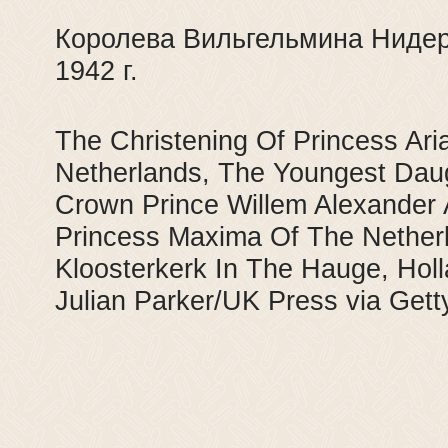
Королева Вильгельмина Нидер
1942 г.
The Christening Of Princess Ar
Netherlands, The Youngest Dau
Crown Prince Willem Alexander
Princess Maxima Of The Nether
Kloosterkerk In The Hauge, Holl
Julian Parker/UK Press via Gett