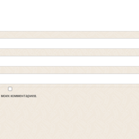
х моих комментариев.