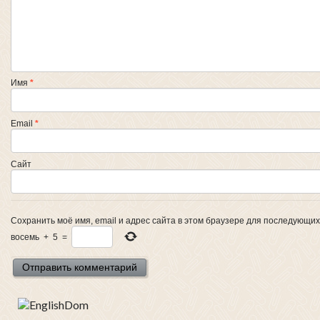
Имя
*
Email
*
Сайт
Сохранить моё имя, email и адрес сайта в этом браузере для последующи
восемь
+
5
=