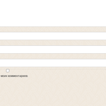
х моих комментариев.