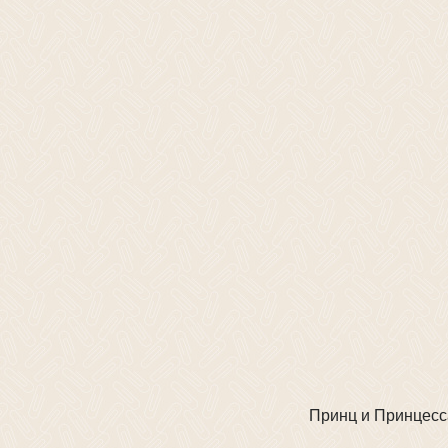
Принц и Принцесс