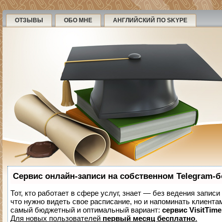
ОТЗЫВЫ
ОБО МНЕ
АНГЛИЙСКИЙ ПО SKYPE
Сервис онлайн-записи на собственном Telegram-б
Тот, кто работает в сфере услуг, знает — без ведения записи
что нужно видеть свое расписание, но и напоминать клиента
самый бюджетный и оптимальный вариант:
сервис VisitTime
Для новых пользователей
первый месяц бесплатно
.