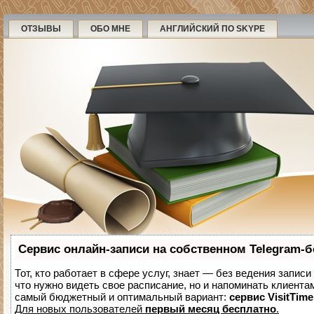
ОТЗЫВЫ
ОБО МНЕ
АНГЛИЙСКИЙ ПО SKYPE
Сервис онлайн-записи на собственном Telegram-б
Тот, кто работает в сфере услуг, знает — без ведения записи
что нужно видеть свое расписание, но и напоминать клиента
самый бюджетный и оптимальный вариант:
сервис VisitTime
Для новых пользователей
первый месяц бесплатно
.