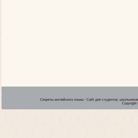
Секреты английского языка - Сайт для студентов, школьнико
Copyright 