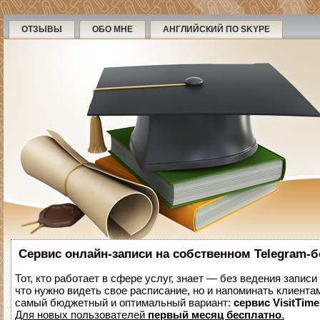
ОТЗЫВЫ
ОБО МНЕ
АНГЛИЙСКИЙ ПО SKYPE
Сервис онлайн-записи на собственном Telegram-б
Тот, кто работает в сфере услуг, знает — без ведения записи
что нужно видеть свое расписание, но и напоминать клиента
самый бюджетный и оптимальный вариант:
сервис VisitTime
Для новых пользователей
первый месяц бесплатно
.