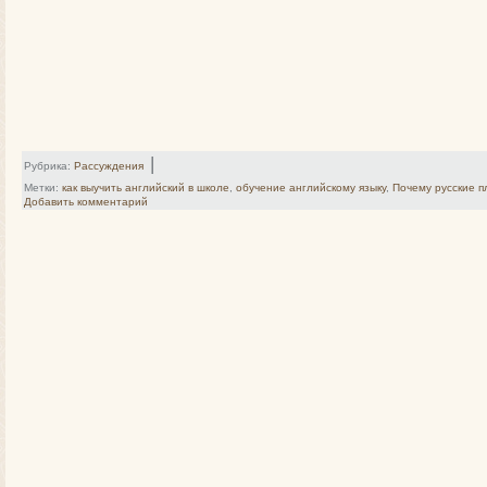
|
Рубрика:
Рассуждения
Метки:
как выучить английский в школе
,
обучение английскому языку
,
Почему русские п
Добавить комментарий