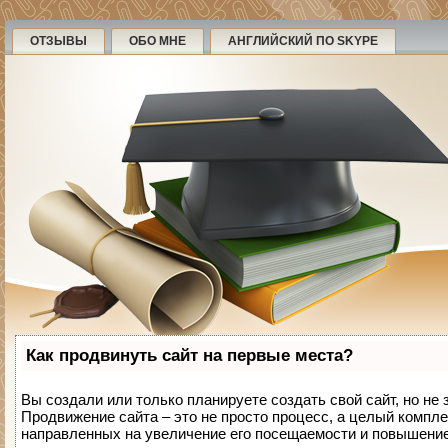
ОТЗЫВЫ
ОБО МНЕ
АНГЛИЙСКИЙ ПО SKYPE
Как продвинуть сайт на первые места?
Вы создали или только планируете создать свой сайт, но не 
Продвижение сайта – это не просто процесс, а целый компле
направленных на увеличение его посещаемости и повышение