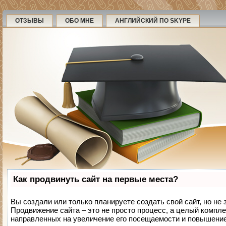
ОТЗЫВЫ
ОБО МНЕ
АНГЛИЙСКИЙ ПО SKYPE
Как продвинуть сайт на первые места?
Вы создали или только планируете создать свой сайт, но не 
Продвижение сайта – это не просто процесс, а целый компле
направленных на увеличение его посещаемости и повышение