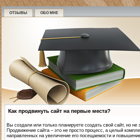
ОТЗЫВЫ
ОБО МНЕ
Как продвинуть сайт на первые места?
Вы создали или только планируете создать свой сайт, но не 
Продвижение сайта – это не просто процесс, а целый компле
направленных на увеличение его посещаемости и повышение